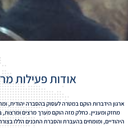
אודות פעילות מרצ
ארגון הידברות הוקם במטרה לעסוק בהסברה יהודית, ומתו
מחזק ומעניין. כחלק מזה הוקם מערך מרצים ומרצות, ב
היהודיים, ומומחים בהעברת והסברת התכנים הללו בצורה