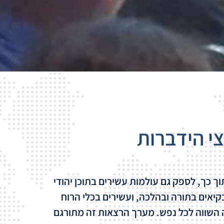
י הידברות
ך כך, לספק גם עולמות עשירים בתוכן יהודי
קיאים בתורה ובהלכה, ועשירים בכלי הרוח
 השווה לכל נפש.
מערך הרצאות זה מתורגם