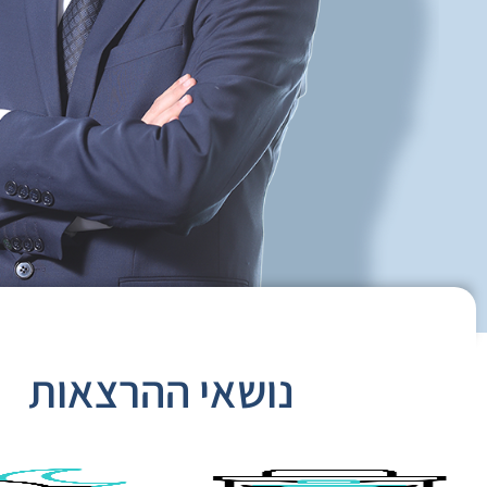
נושאי ההרצאות