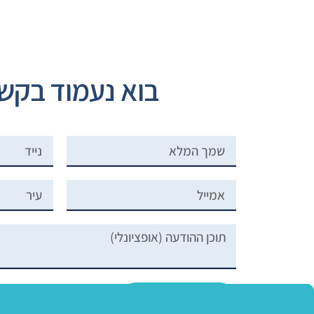
בוא נעמוד בקש
שליחה