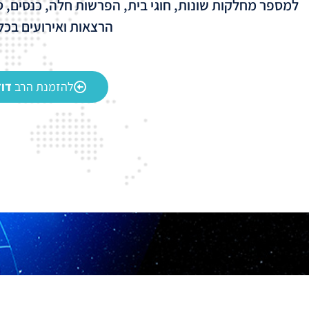
למספר מחלקות שונות, חוגי בית, הפרשות חלה, כנסים, ס
הרצאות ואירועים בכל
להזמנת הרב
דוד