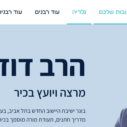
בות שלכם
גלריה
עוד רבנים
עוד רבניו
הרב דוד 
מרצה ויועץ בכיר
בוגר ישיבת היישוב החדש בתל אביב, בעל
מדריך חתנים, תעודת מורה מוסמך בכיר