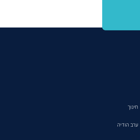
חינוך
ערב הודיה