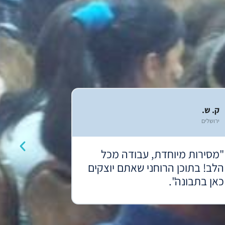
ק. ש.
ירושלים
"מסירות מיוחדת, עבודה מכל
הלב! בתוכן הרוחני שאתם יוצקים
כאן בתבונה".