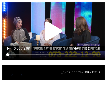
ניסים אזוי3 – ואהבת לרעך כמ