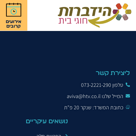
אירועים
קרובים
אימהות מגדלת
ליצירת קשר
טלפון 073-2221-290
המייל שלנו aviva@htv.co.il
כתובת המשרד: שנקר 20 פ"ת
נושאים עיקריים