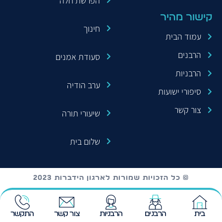
הפרשת חלה
קישור מהיר
חינוך
עמוד הבית
הרבנים
סעודת אמנים
הרבניות
ערב הודיה
סיפורי ישועות
צור קשר
שיעורי תורה
שלום בית
© כל הזכויות שמורות לארגון הידברות 2023
בית
הרבנים
הרבניות
צור קשר
התקשר