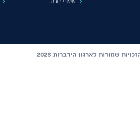
שיעורי תורה
כויות שמורות לארגון הידברות 2023