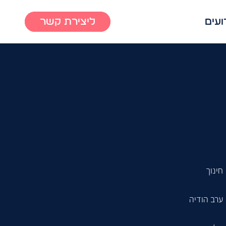
ועים
ליצירת קשר
חינוך
ערב הודיה