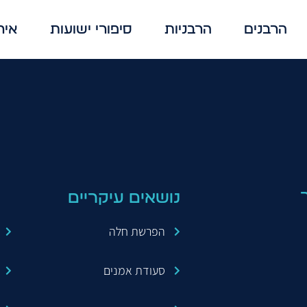
הרבנים
הרבניות
סיפורי ישועות
איר
נושאים עיקריים
הפרשת חלה
סעודת אמנים