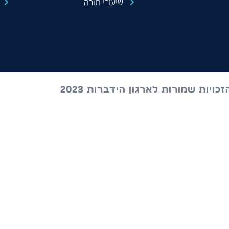
שיעורי תורה
כויות שמורות לארגון הידברות 2023