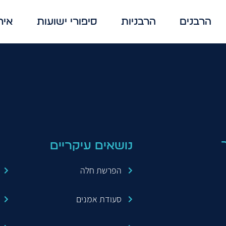
הרבנים
הרבניות
סיפורי ישועות
איר
ה היהודיה
נושאים עיקריים
הפרשת חלה
סעודת אמנים