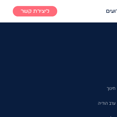
ועים
ליצירת קשר
חינוך
ערב הודיה