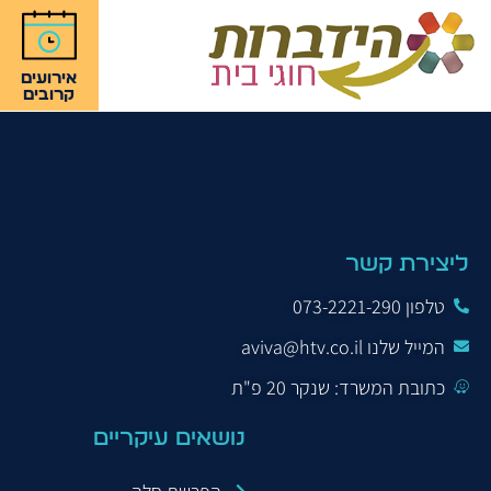
אירועים
קרובים
כף זכות
ליצירת קשר
טלפון 073-2221-290
המייל שלנו aviva@htv.co.il
כתובת המשרד: שנקר 20 פ"ת
נושאים עיקריים