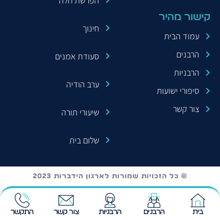
הפרשת חלה
קישור מהיר
חינוך
עמוד הבית
הרבנים
סעודת אמנים
הרבניות
ערב הודיה
סיפורי ישועות
צור קשר
שיעורי תורה
שלום בית
© כל הזכויות שמורות לארגון הידברות 2023
בית
הרבנים
הרבניות
צור קשר
התקשר