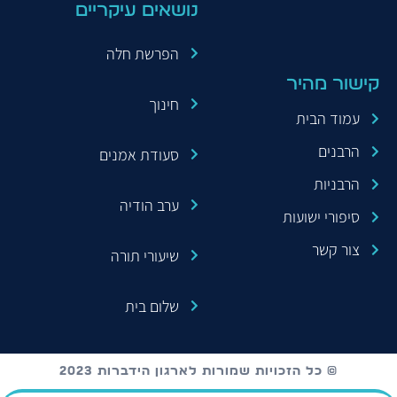
נושאים עיקריים
הפרשת חלה
קישור מהיר
חינוך
עמוד הבית
הרבנים
סעודת אמנים
הרבניות
ערב הודיה
סיפורי ישועות
צור קשר
שיעורי תורה
שלום בית
© כל הזכויות שמורות לארגון הידברות 2023