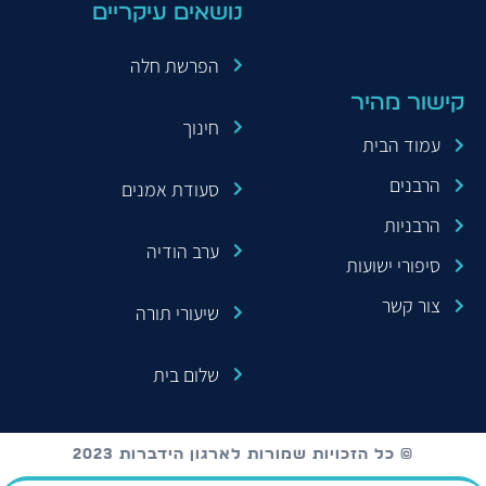
נושאים עיקריים
הפרשת חלה
קישור מהיר
חינוך
עמוד הבית
הרבנים
סעודת אמנים
הרבניות
ערב הודיה
סיפורי ישועות
צור קשר
שיעורי תורה
שלום בית
© כל הזכויות שמורות לארגון הידברות 2023