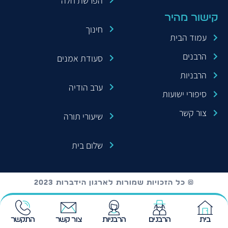
הפרשת חלה
קישור מהיר
חינוך
עמוד הבית
הרבנים
סעודת אמנים
הרבניות
ערב הודיה
סיפורי ישועות
צור קשר
שיעורי תורה
שלום בית
© כל הזכויות שמורות לארגון הידברות 2023
בית
הרבנים
הרבניות
צור קשר
התקשר