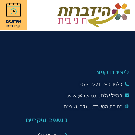
אירועים
קרובים
שיפוטיות יתר
ליצירת קשר
טלפון 073-2221-290
המייל שלנו aviva@htv.co.il
כתובת המשרד: שנקר 20 פ"ת
נושאים עיקריים