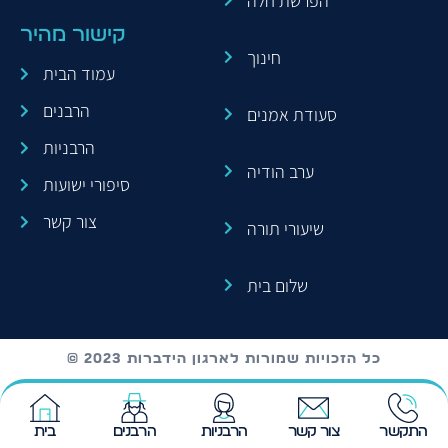
הפרשת חלה
קישור מהיר
חינוך
עמוד הבית
הרבנים
סעודת אמנים
הרבניות
ערב הודיה
סיפורי ישועות
צור קשר
שיעורי תורה
שלום בית
© כל הזכויות שמורות לארגון הידברות 2023
התקשר
צור קשר
הרבניות
הרבנים
בית