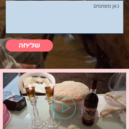
שליחה