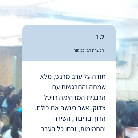
ל. ז
הכשרה חב' לביטוח
תודה על ערב מרגש, מלא
שמחה והתרגשות עם
הרבנית המדהימה רויטל
צדוק, אשר ריגשה את כולם.
הרוך בדיבור, השירה
והחמימות, זרחו כל הערב