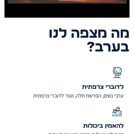
מה מצפה לנו
בערב?
לדוברי צרפתית
ערבי נשים, הפרשת חלה, ועוד לדוברי צרפתית
להאמין ביכולות