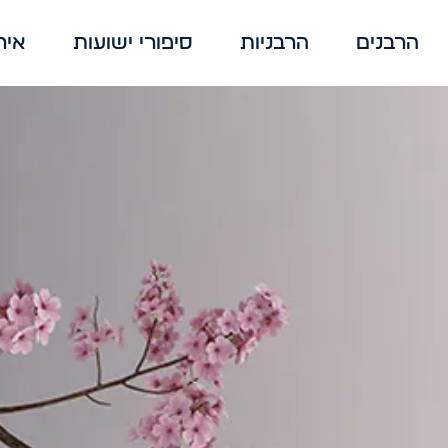
הרבנים
הרבניות
סיפורי ישועות
איר