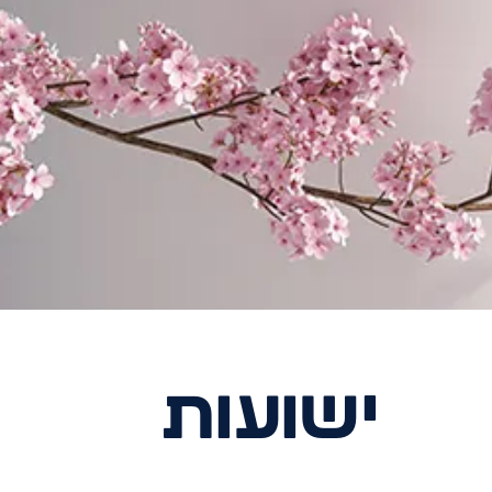
ישועות