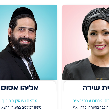
ת שירה
אליהו אסוס
ה ומנחת ערבי נשים
מרצה ועוסק בחינוך
 כבר בהיותה ילדה, ואף
ניסיון רב שנים בחינוך והרצאו