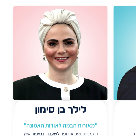
לילך בן סימון
"מאורות הבמה לאורות האמונה"
ת
דוגמנית ומיס אירופה לשעבר, בסיפור אישי