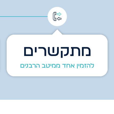
מתקשרים
להזמין אחד ממיטב הרבנים