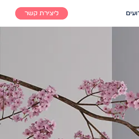
ועים
ליצירת קשר