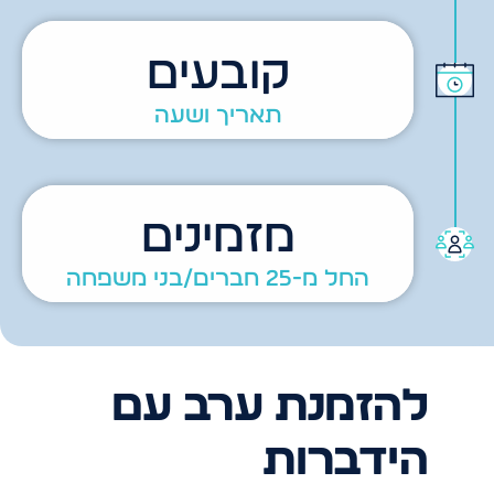
קובעים
תאריך ושעה
מזמינים
החל מ-25 חברים/בני משפחה
להזמנת ערב עם
הידברות