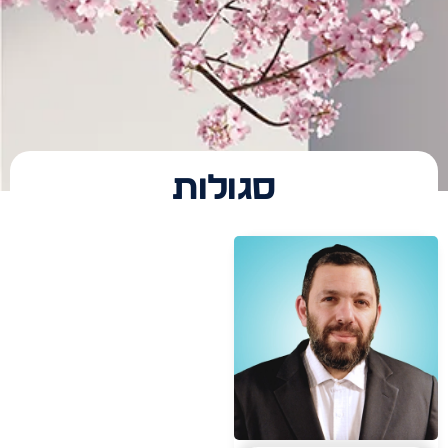
סגולות