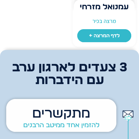
עמנואל מזרחי
מרצה בכיר
לדף המרצה ←
3 צעדים לארגון ערב
עם הידברות
מתקשרים
להזמין אחד ממיטב הרבנים