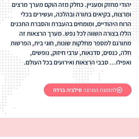
יהודי מחזק ומעניין. כחלק מזה הוקם מערך מרצים
ומרצות, בקיאים בתורה ובהלכה, ועשירים בכלי
הרוח היהודיים, ומומחים בהעברת והסברת התכנים
הללו בצורה השווה לכל נפש.
מערך הרצאות זה
מתורגם למספר מחלקות שונות, חוגי בית, הפרשות
חלה, כנסים, סדנאות, ערבי חיזוק, נופשים,
ואפילו… סבבי הרצאות ואירועים בכל העולם
.
להזמנת המרצה
סילביה ברדה