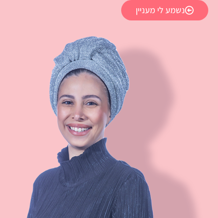
נשמע לי מעניין