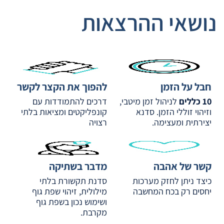
נושאי ההרצאות
חבל על הזמן
להפוך את הקצר לקשר
10 כללים
לניהול זמן מיטבי,
דרכים להתמודדות עם
וזיהוי זוללי הזמן. סדנא
קונפליקטים ומציאות בלתי
יצירתית ומעצימה.
רצויה
קשר של אהבה
מדבר בשתיקה
כיצד ניתן לחזק מערכות
סדנת תקשורת בלתי
יחסים רק בכח המחשבה
מילולית, זיהוי שפת גוף
ושימוש נכון בשפת גוף
מקרבת.