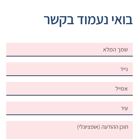
בואי נעמוד בקשר