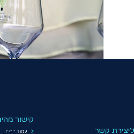
קישור מהיר
ליצירת קשר
עמוד הבית