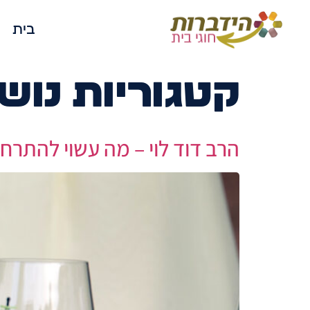
בית
קטגוריות נוש
הרב דוד לוי – מה עשוי להתרח