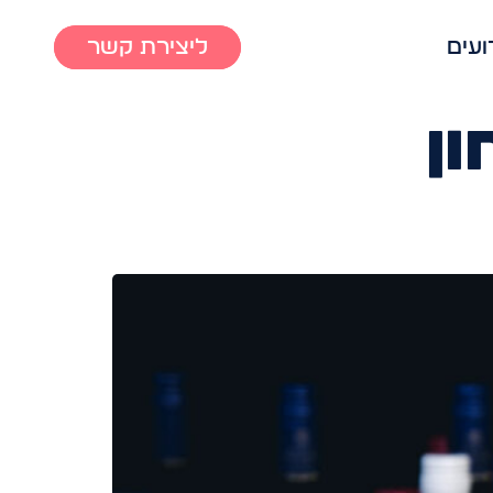
ועים
ליצירת קשר
ון