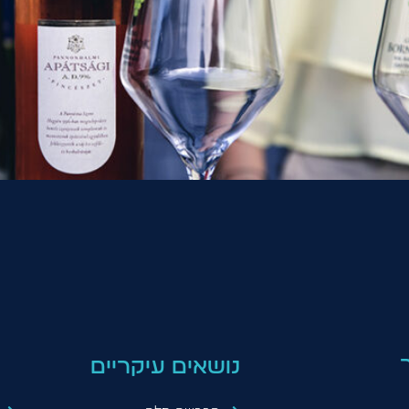
נושאים עיקריים