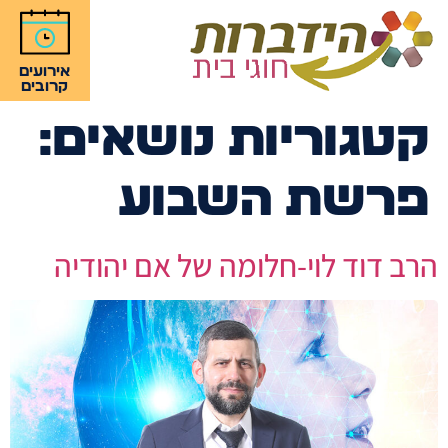
אירועים
קרובים
קטגוריות נושאים:
פרשת השבוע
הרב דוד לוי-חלומה של אם יהודיה