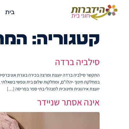
בית
קטגוריה:
המר
סילביה ברדה
במחלקת חינוך-יהלו"ם, ומחלקות שלום בית ונפשי בשאלתי ב
יועצת אירגונית וחינוכית למנהלי בתי ספר בפריסה […]
אינה אסתר שניידר